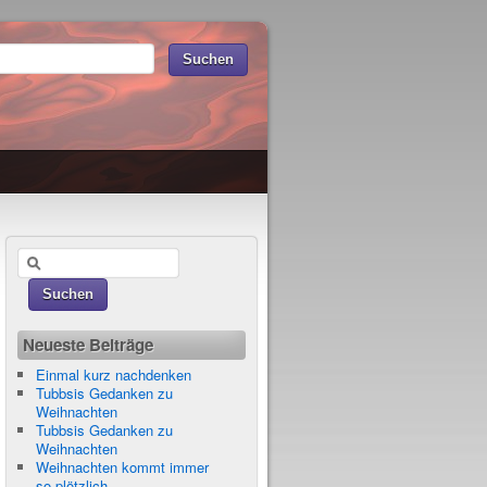
Neueste Beiträge
Einmal kurz nachdenken
Tubbsis Gedanken zu
Weihnachten
Tubbsis Gedanken zu
Weihnachten
Weihnachten kommt immer
so plötzlich…