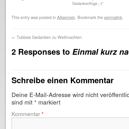
Gedankenflüge ;-)"
This entry was posted in
Allgemein
. Bookmark the
permalink
.
←
Tubbsis Gedanken zu Weihnachten
2 Responses to
Einmal kurz n
Schreibe einen Kommentar
Deine E-Mail-Adresse wird nicht veröffentlic
sind mit
markiert
*
Kommentar
*