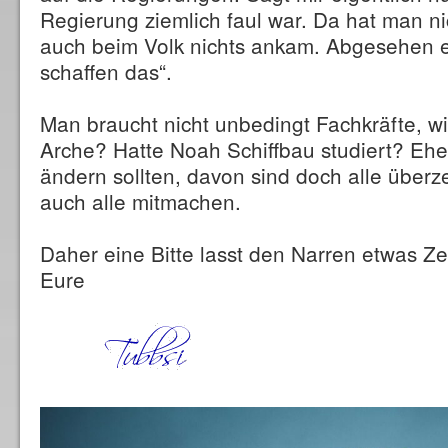
Regierung ziemlich faul war. Da hat man n
auch beim Volk nichts ankam. Abgesehen ei
schaffen das“.
Man braucht nicht unbedingt Fachkräfte, wi
Arche? Hatte Noah Schiffbau studiert? Ehe
ändern sollten, davon sind doch alle über
auch alle mitmachen.
Daher eine Bitte lasst den Narren etwas Zei
Eure