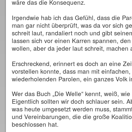
wäre das die Konsequenz.
Irgendwie hab ich das Gefühl, dass die Pa
man gar nicht überprüft, was da vor sich 
schreit laut, randaliert noch und gibt sein
lassen sich vor einen Karren spannen, den 
wollen, aber da jeder laut schreit, machen a
Erschreckend, erinnert es doch an eine Ze
vorstellen konnte, dass man mit einfachen,
wiederholenden Parolen, ein ganzes Volk in
Wer das Buch „Die Welle“ kennt, weiß, wie e
Eigentlich sollten wir doch schlauer sein. A
was heute umgesetzt werden muss, stammt
und Vereinbarungen, die die große Koaliti
beschlossen hat.