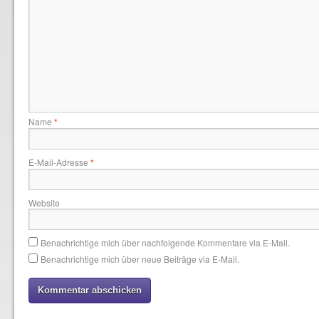
Name
*
E-Mail-Adresse
*
Website
Benachrichtige mich über nachfolgende Kommentare via E-Mail.
Benachrichtige mich über neue Beiträge via E-Mail.