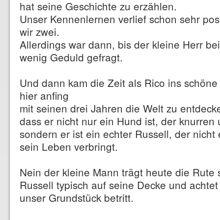
hat seine Geschichte zu erzählen.
Unser Kennenlernen verlief schon sehr posi
wir zwei.
Allerdings war dann, bis der kleine Herr be
wenig Geduld gefragt.
Und dann kam die Zeit als Rico ins schön
hier anfing
mit seinen drei Jahren die Welt zu entdecke
dass er nicht nur ein Hund ist, der knurren
sondern er ist ein echter Russell, der nich
sein Leben verbringt.
Nein der kleine Mann trägt heute die Rute s
Russell typisch auf seine Decke und achte
unser Grundstück betritt.