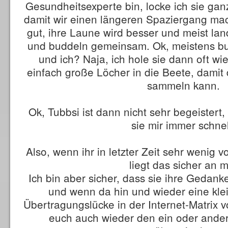
Gesundheitsexperte bin, locke ich sie gan
damit wir einen längeren Spaziergang mac
gut, ihre Laune wird besser und meist la
und buddeln gemeinsam. Ok, meistens bu
und ich? Naja, ich hole sie dann oft w
einfach große Löcher in die Beete, damit
sammeln kann.
Ok, Tubbsi ist dann nicht sehr begeistert
sie mir immer schnel
Also, wenn ihr in letzter Zeit sehr wenig v
liegt das sicher an m
Ich bin aber sicher, dass sie ihre Gedank
und wenn da hin und wieder eine kle
Übertragungslücke in der Internet-Matrix v
euch auch wieder den ein oder ande