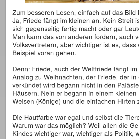
Zum besseren Lesen, einfach auf das Bild k
Ja, Friede fängt im kleinen an. Kein Streit 
sich gegenseitig fertig macht oder gar Leut
Man kann das von anderen fordern, auch 
Volksvertretern, aber wichtiger ist es, dass 
Beispiel voran gehen.
Denn: Friede, auch der Weltfriede fängt im 
Analog zu Weihnachten, der Friede, der in d
verkündet wird begann nicht in den Paläste
Häusern. Nein er begann in einem kleinen S
Weisen (Könige) und die einfachen Hirte
Die Hautfarbe war egal und selbst die Tier
Warum war das möglich? Weil allen die Geb
Kindes wichtiger war, wichtiger als Politik, 