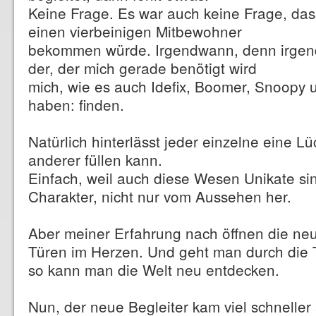
Keine Frage. Es war auch keine Frage, das
einen vierbeinigen Mitbewohner
bekommen würde. Irgendwann, denn irgendw
der, der mich gerade benötigt wird
mich, wie es auch Idefix, Boomer, Snoopy 
haben: finden.
Natürlich hinterlässt jeder einzelne eine L
anderer füllen kann.
Einfach, weil auch diese Wesen Unikate sin
Charakter, nicht nur vom Aussehen her.
Aber meiner Erfahrung nach öffnen die n
Türen im Herzen. Und geht man durch die 
so kann man die Welt neu entdecken.
Nun, der neue Begleiter kam viel schneller