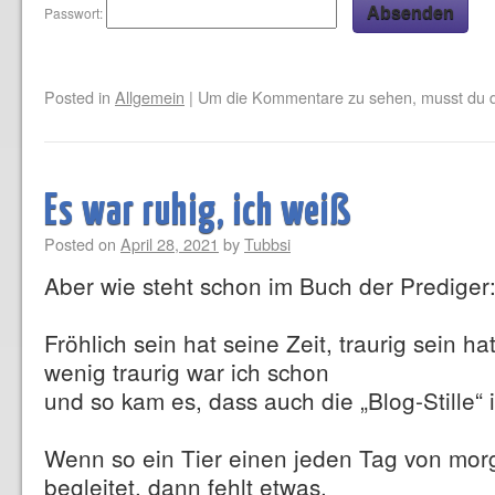
Passwort:
Posted in
Allgemein
|
Um die Kommentare zu sehen, musst du d
Es war ruhig, ich weiß
Posted on
April 28, 2021
by
Tubbsi
Aber wie steht schon im Buch der Prediger: 
Fröhlich sein hat seine Zeit, traurig sein ha
wenig traurig war ich schon
und so kam es, dass auch die „Blog-Stille“ i
Wenn so ein Tier einen jeden Tag von mor
begleitet, dann fehlt etwas.