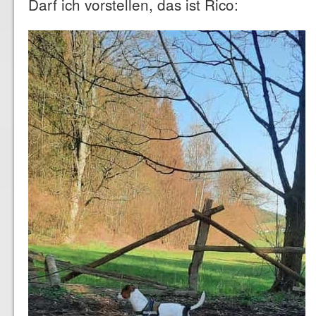
Darf ich vorstellen, das ist Rico: