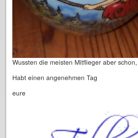
Wussten die meisten Mitflieger aber schon,
Habt einen angenehmen Tag
eure