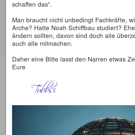
schaffen das“.
Man braucht nicht unbedingt Fachkräfte, wi
Arche? Hatte Noah Schiffbau studiert? Ehe
ändern sollten, davon sind doch alle über
auch alle mitmachen.
Daher eine Bitte lasst den Narren etwas Zei
Eure