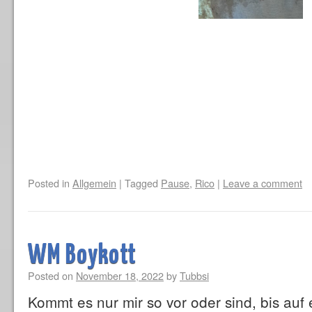
Posted in
Allgemein
|
Tagged
Pause
,
Rico
|
Leave a comment
WM Boykott
Posted on
November 18, 2022
by
Tubbsi
Kommt es nur mir so vor oder sind, bis au