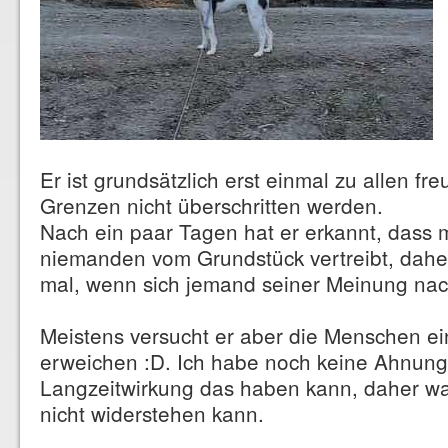
Er ist grundsätzlich erst einmal zu allen f
Grenzen nicht überschritten werden.
Nach ein paar Tagen hat er erkannt, dass 
niemanden vom Grundstück vertreibt, daher 
mal, wenn sich jemand seiner Meinung nac
Meistens versucht er aber die Menschen ein
erweichen :D. Ich habe noch keine Ahnung
Langzeitwirkung das haben kann, daher wa
nicht widerstehen kann.