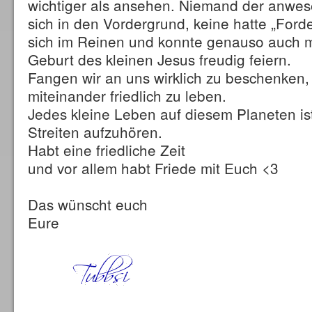
wichtiger als ansehen. Niemand der anwes
sich in den Vordergrund, keine hatte „Ford
sich im Reinen und konnte genauso auch mit
Geburt des kleinen Jesus freudig feiern.
Fangen wir an uns wirklich zu beschenken,
miteinander friedlich zu leben.
Jedes kleine Leben auf diesem Planeten is
Streiten aufzuhören.
Habt eine friedliche Zeit
und vor allem habt Friede mit Euch <3
Das wünscht euch
Eure