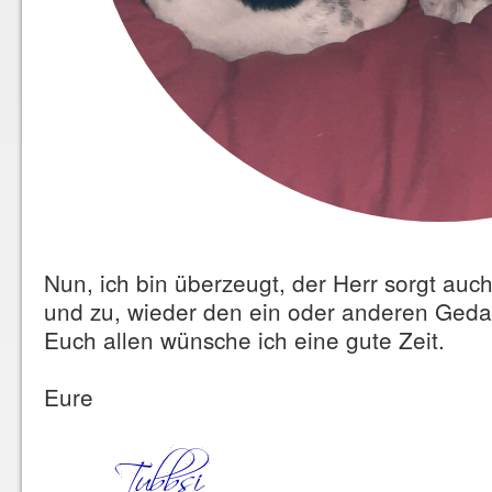
Nun, ich bin überzeugt, der Herr sorgt auch
und zu, wieder den ein oder anderen Gedan
Euch allen wünsche ich eine gute Zeit.
Eure