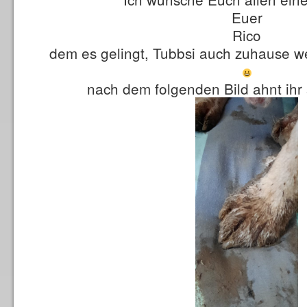
Euer
Rico
dem es gelingt, Tubbsi auch zuhause we
nach dem folgenden Bild ahnt ihr 