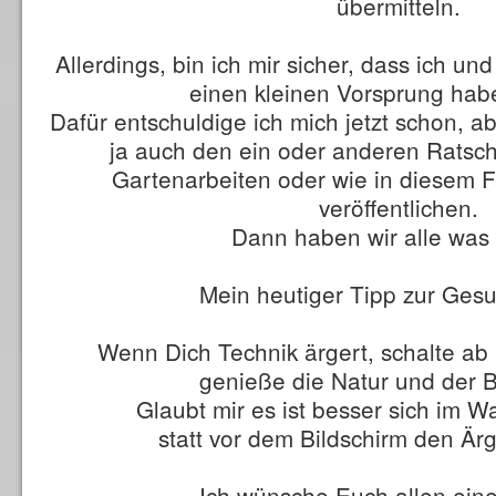
übermitteln.
Allerdings, bin ich mir sicher, dass ich u
einen kleinen Vorsprung hab
Dafür entschuldige ich mich jetzt schon, ab
ja auch den ein oder anderen Ratsch
Gartenarbeiten oder wie in diesem F
veröffentlichen.
Dann haben wir alle was
Mein heutiger Tipp zur Gesun
Wenn Dich Technik ärgert, schalte ab 
genieße die Natur und der B
Glaubt mir es ist besser sich im 
statt vor dem Bildschirm den Ärg
Ich wünsche Euch allen eine