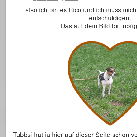
also ich bin es Rico und ich muss mich
entschuldigen.
Das auf dem Bild bin übrig
Tubbsi hat ja hier auf dieser Seite schon vo