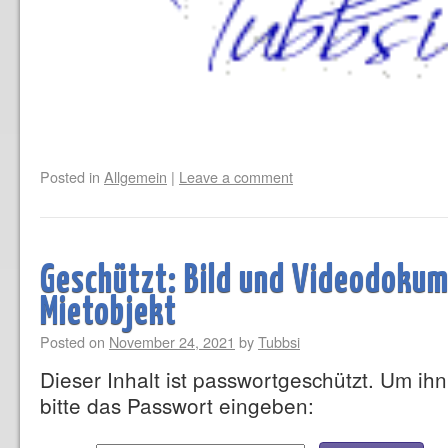
Posted in
Allgemein
|
Leave a comment
Geschützt: Bild und Videodoku
Mietobjekt
Posted on
November 24, 2021
by
Tubbsi
Dieser Inhalt ist passwortgeschützt. Um i
bitte das Passwort eingeben: