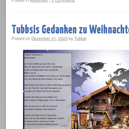
Tubbsis Gedanken zu Weihnacht
Posted on
Dezember 21, 2023
by
Tubbsi