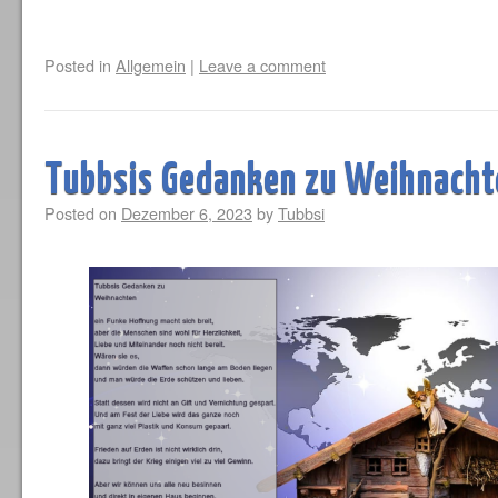
Posted in
Allgemein
|
Leave a comment
Tubbsis Gedanken zu Weihnacht
Posted on
Dezember 6, 2023
by
Tubbsi