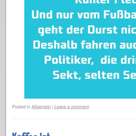
Posted in
Allgemein
|
Leave a comment