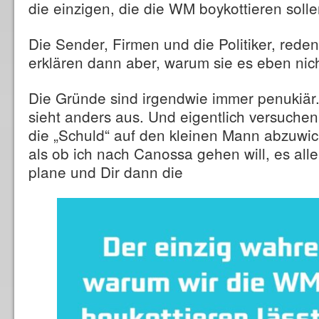
die einzigen, die die WM boykottieren soll
Die Sender, Firmen und die Politiker, re
erklären dann aber, warum sie es eben nic
Die Gründe sind irgendwie immer penukiär.
sieht anders aus. Und eigentlich versuchen
die „Schuld“ auf den kleinen Mann abzuwick
als ob ich nach Canossa gehen will, es all
plane und Dir dann die