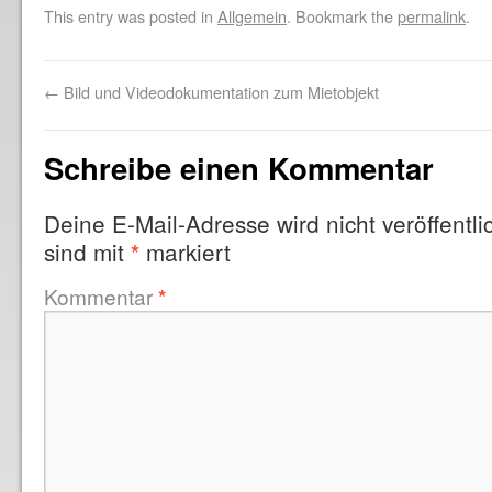
This entry was posted in
Allgemein
. Bookmark the
permalink
.
←
Bild und Videodokumentation zum Mietobjekt
Schreibe einen Kommentar
Deine E-Mail-Adresse wird nicht veröffentlic
sind mit
markiert
*
Kommentar
*