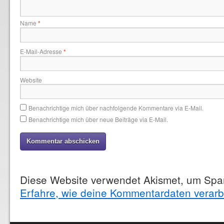
Name
*
E-Mail-Adresse
*
Website
Benachrichtige mich über nachfolgende Kommentare via E-Mail.
Benachrichtige mich über neue Beiträge via E-Mail.
Diese Website verwendet Akismet, um Spa
Erfahre, wie deine Kommentardaten verarb