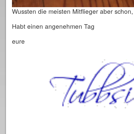
Wussten die meisten Mitflieger aber schon,
Habt einen angenehmen Tag
eure