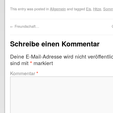
This entry was posted in
Allgemein
and tagged
Eis
,
Hitze
,
Somm
←
Freundschaft…
Schreibe einen Kommentar
Deine E-Mail-Adresse wird nicht veröffentlic
sind mit
markiert
*
Kommentar
*