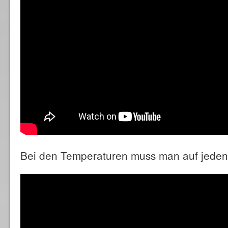
Bei den Temperaturen muss man auf jeden