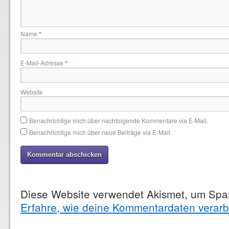
Name
*
E-Mail-Adresse
*
Website
Benachrichtige mich über nachfolgende Kommentare via E-Mail.
Benachrichtige mich über neue Beiträge via E-Mail.
Diese Website verwendet Akismet, um Spa
Erfahre, wie deine Kommentardaten verarb