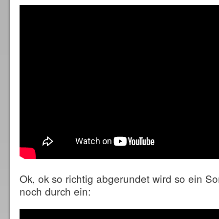
Ok, ok so richtig abgerundet wird so ein S
noch durch ein: