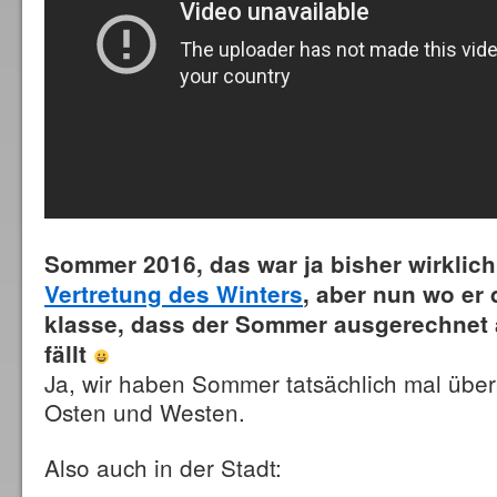
Sommer 2016, das war ja bisher wirklich
Vertretung des Winters
, aber nun wo er 
klasse, dass der Sommer ausgerechnet
fällt
Ja, wir haben Sommer tatsächlich mal über
Osten und Westen.
Also auch in der Stadt: