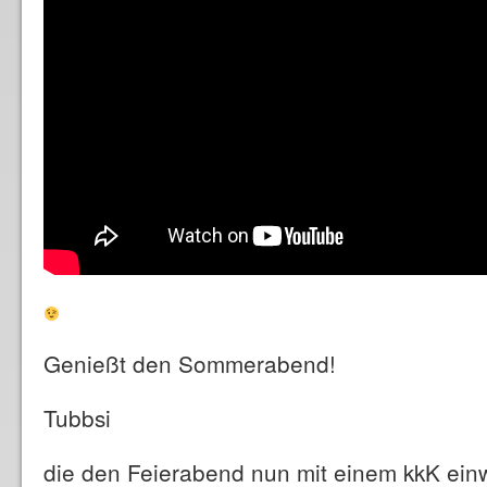
Genießt den Sommerabend!
Tubbsi
die den Feierabend nun mit einem kkK ein