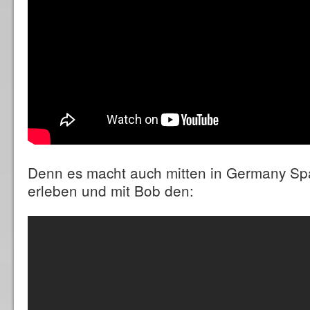
Denn es macht auch mitten in Germany S
erleben und mit Bob den: