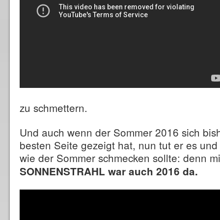
zu schmettern.
Und auch wenn der Sommer 2016 sich bishe
besten Seite gezeigt hat, nun tut er es un
wie der Sommer schmecken sollte: denn m
SONNENSTRAHL war auch 2016 da.