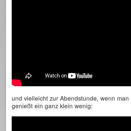
und vielleicht zur Abendstunde, wenn man
genießt ein ganz klein wenig: