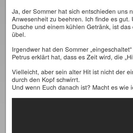
Ja, der Sommer hat sich entschieden uns n
Anwesenheit zu beehren. Ich finde es gut. 
Dusche und einem kühlen Getränk, ist das 
übel.
Irgendwer hat den Sommer „eingeschaltet“ 
Petrus erklärt hat, dass es Zeit wird, die „
Vielleicht, aber sein alter Hit ist nicht der 
durch den Kopf schwirrt.
Und wenn Euch danach ist? Macht es wie ich