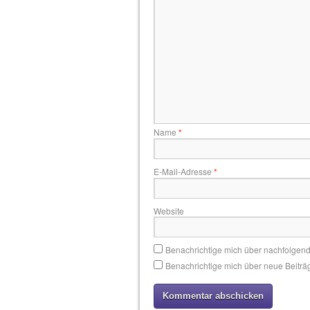
Name
*
E-Mail-Adresse
*
Website
Benachrichtige mich über nachfolgen
Benachrichtige mich über neue Beiträg