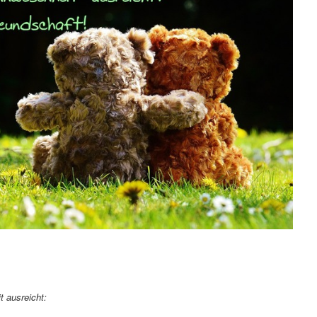
t ausreicht: