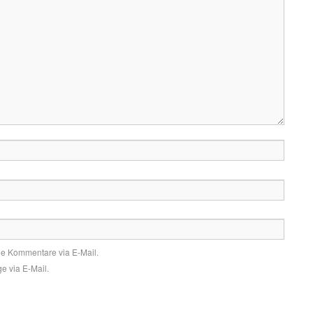
de Kommentare via E-Mail.
e via E-Mail.