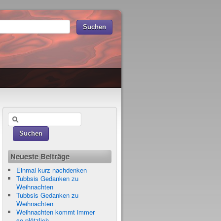
Neueste Beiträge
Einmal kurz nachdenken
Tubbsis Gedanken zu
Weihnachten
Tubbsis Gedanken zu
Weihnachten
Weihnachten kommt immer
so plötzlich…