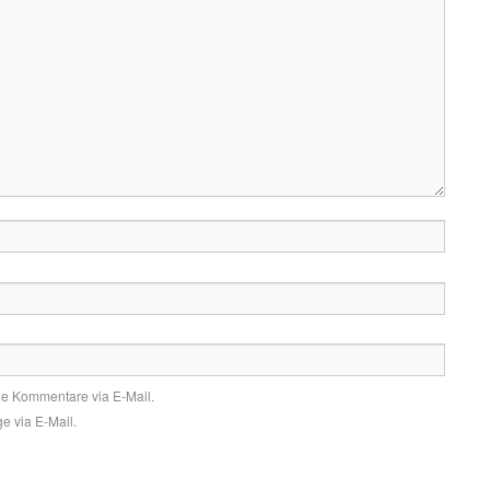
de Kommentare via E-Mail.
e via E-Mail.