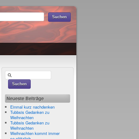
Neueste Beiträge
Einmal kurz nachdenken
Tubbsis Gedanken zu
Weihnachten
Tubbsis Gedanken zu
Weihnachten
Weihnachten kommt immer
so plötzlich…