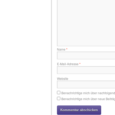
Name
*
E-Mail-Adresse
*
Website
Benachrichtige mich über nachfolgen
Benachrichtige mich über neue Beiträg