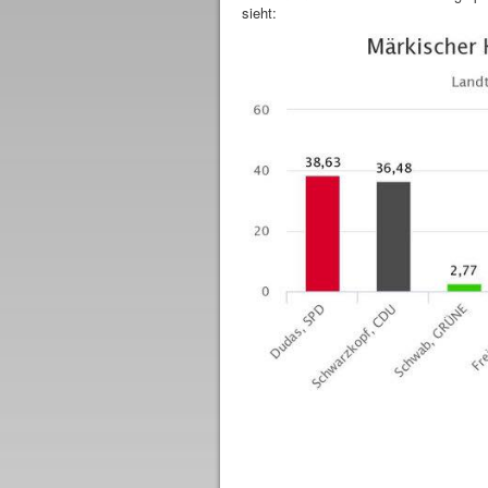
sieht: