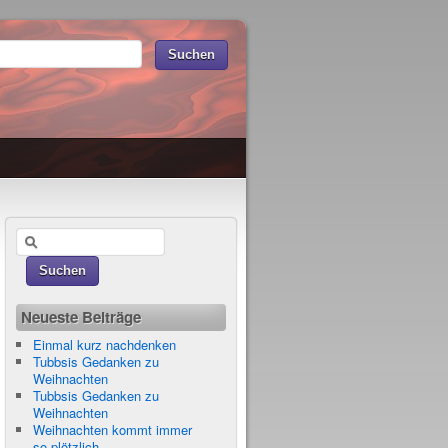
Neueste Beiträge
Einmal kurz nachdenken
Tubbsis Gedanken zu
Weihnachten
Tubbsis Gedanken zu
Weihnachten
Weihnachten kommt immer
so plötzlich…