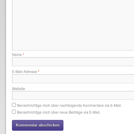
Name
*
E-Mail-Adresse
*
Website
Benachrichtige mich über nachfolgende Kommentare via E-Mail.
Benachrichtige mich über neue Beiträge via E-Mail.