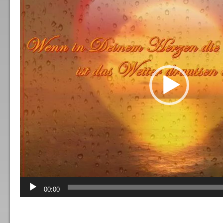
00:00