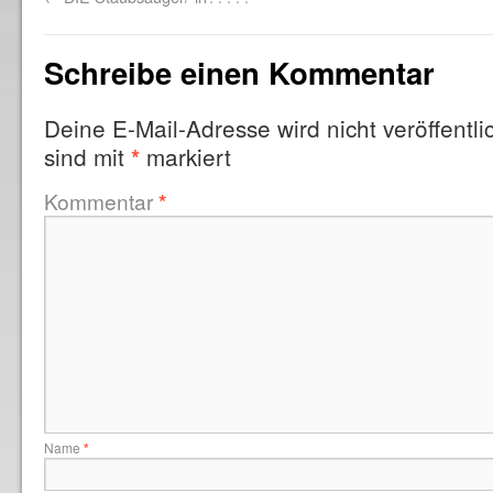
Schreibe einen Kommentar
Deine E-Mail-Adresse wird nicht veröffentlic
sind mit
markiert
*
Kommentar
*
Name
*